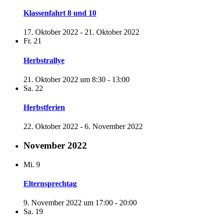
Klassenfahrt 8 und 10
17. Oktober 2022
-
21. Oktober 2022
Fr.
21
Herbstrallye
21. Oktober 2022 um 8:30
-
13:00
Sa.
22
Herbstferien
22. Oktober 2022
-
6. November 2022
November 2022
Mi.
9
Elternsprechtag
9. November 2022 um 17:00
-
20:00
Sa.
19