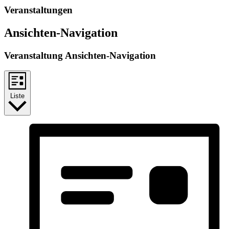
Veranstaltungen
Ansichten-Navigation
Veranstaltung Ansichten-Navigation
Liste