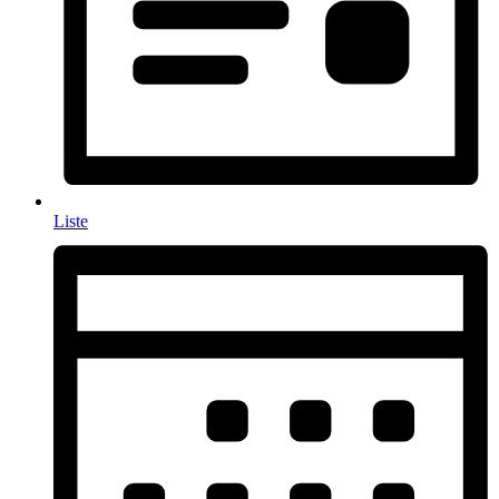
Liste