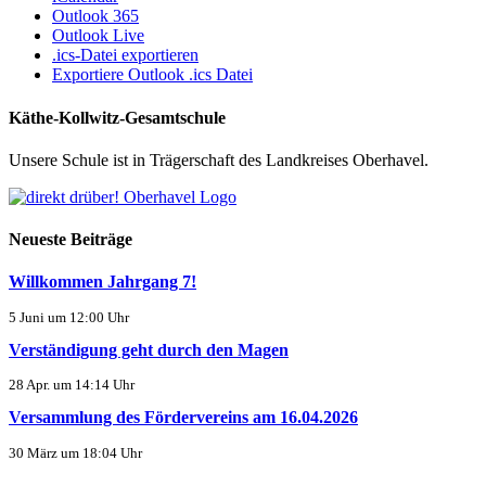
Outlook 365
Outlook Live
.ics-Datei exportieren
Exportiere Outlook .ics Datei
Käthe-Kollwitz-Gesamtschule
Unsere Schule ist in Trägerschaft des Landkreises Oberhavel.
Neueste Beiträge
Willkommen Jahrgang 7!
5 Juni um 12:00 Uhr
Verständigung geht durch den Magen
28 Apr. um 14:14 Uhr
Versammlung des Fördervereins am 16.04.2026
30 März um 18:04 Uhr