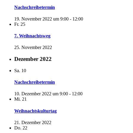
Nachschreibetermin
19. November 2022 um 9:00
-
12:00
Fr.
25
7. Weihnachtsweg
25. November 2022
Dezember 2022
Sa.
10
Nachschreibetermin
10. Dezember 2022 um 9:00
-
12:00
Mi.
21
Weihnachtskulturtag
21. Dezember 2022
Do.
22