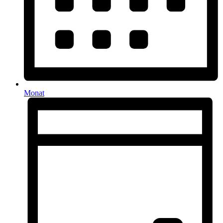
Monat