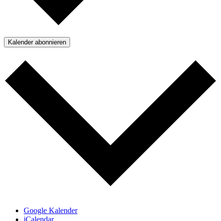
Kalender abonnieren
Google Kalender
iCalendar