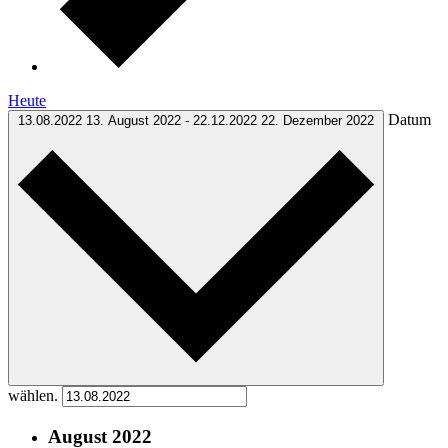
Heute
Datum
13.08.2022
13. August 2022
-
22.12.2022
22. Dezember 2022
wählen.
August 2022