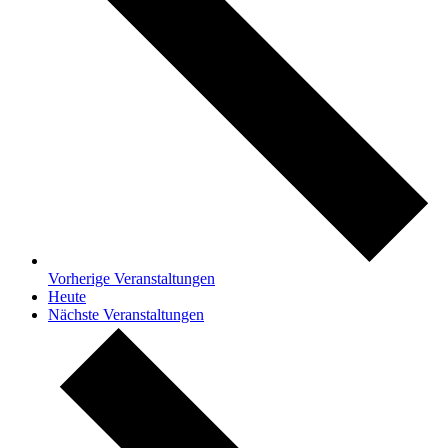
Vorherige
Veranstaltungen
Heute
Nächste
Veranstaltungen