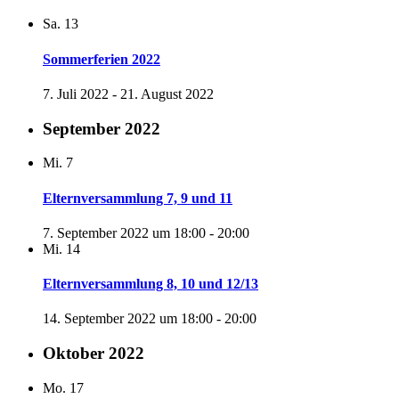
Sa.
13
Sommerferien 2022
7. Juli 2022
-
21. August 2022
September 2022
Mi.
7
Elternversammlung 7, 9 und 11
7. September 2022 um 18:00
-
20:00
Mi.
14
Elternversammlung 8, 10 und 12/13
14. September 2022 um 18:00
-
20:00
Oktober 2022
Mo.
17