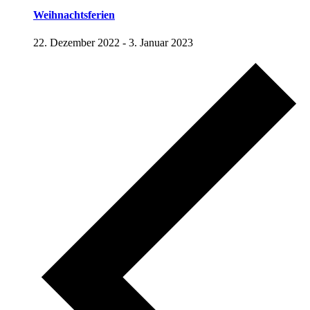
Weihnachtsferien
22. Dezember 2022
-
3. Januar 2023