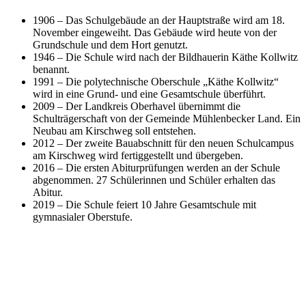
1906 – Das Schulgebäude an der Hauptstraße wird am 18.
November eingeweiht. Das Gebäude wird heute von der
Grundschule und dem Hort genutzt.
1946 – Die Schule wird nach der Bildhauerin Käthe Kollwitz
benannt.
1991 – Die polytechnische Oberschule „Käthe Kollwitz“
wird in eine Grund- und eine Gesamtschule überführt.
2009 – Der Landkreis Oberhavel übernimmt die
Schulträgerschaft von der Gemeinde Mühlenbecker Land. Ein
Neubau am Kirschweg soll entstehen.
2012 – Der zweite Bauabschnitt für den neuen Schulcampus
am Kirschweg wird fertiggestellt und übergeben.
2016 – Die ersten Abiturprüfungen werden an der Schule
abgenommen. 27 Schülerinnen und Schüler erhalten das
Abitur.
2019 – Die Schule feiert 10 Jahre Gesamtschule mit
gymnasialer Oberstufe.