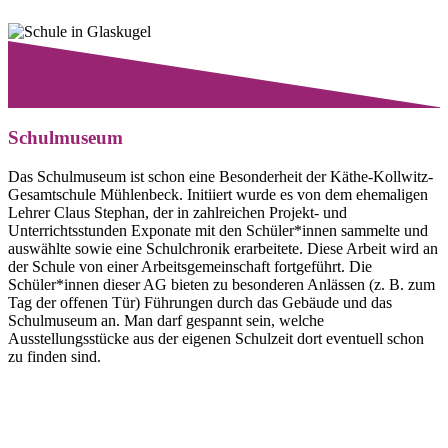
Schulmuseum
Das Schulmuseum ist schon eine Besonderheit der Käthe-Kollwitz-
Gesamtschule Mühlenbeck. Initiiert wurde es von dem ehemaligen
Lehrer Claus Stephan, der in zahlreichen Projekt- und
Unterrichtsstunden Exponate mit den Schüler*innen sammelte und
auswählte sowie eine Schulchronik erarbeitete. Diese Arbeit wird an
der Schule von einer Arbeitsgemeinschaft fortgeführt. Die
Schüler*innen dieser AG bieten zu besonderen Anlässen (z. B. zum
Tag der offenen Tür) Führungen durch das Gebäude und das
Schulmuseum an. Man darf gespannt sein, welche
Ausstellungsstücke aus der eigenen Schulzeit dort eventuell schon
zu finden sind.