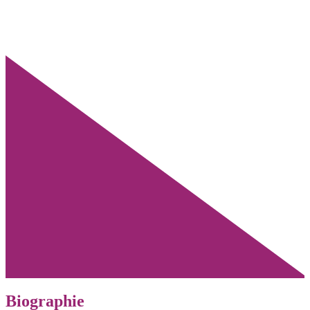
Biographie