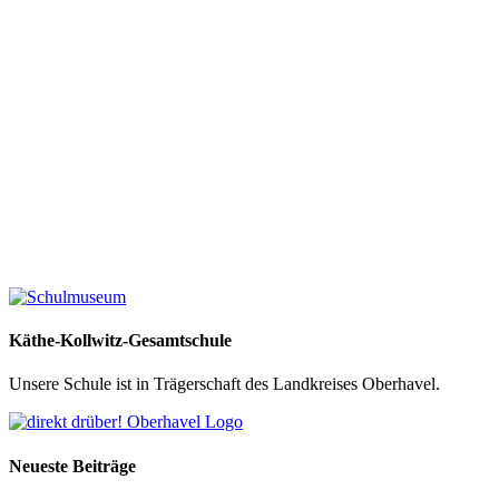
Käthe-Kollwitz-Gesamtschule
Unsere Schule ist in Trägerschaft des Landkreises Oberhavel.
Neueste Beiträge