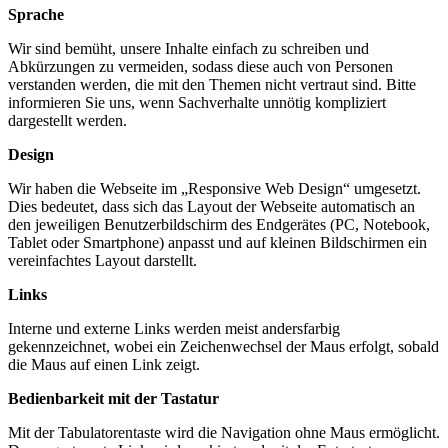
Sprache
Wir sind bemüht, unsere Inhalte einfach zu schreiben und
Abkürzungen zu vermeiden, sodass diese auch von Personen
verstanden werden, die mit den Themen nicht vertraut sind. Bitte
informieren Sie uns, wenn Sachverhalte unnötig kompliziert
dargestellt werden.
Design
Wir haben die Webseite im „Responsive Web Design“ umgesetzt.
Dies bedeutet, dass sich das Layout der Webseite automatisch an
den jeweiligen Benutzerbildschirm des Endgerätes (PC, Notebook,
Tablet oder Smartphone) anpasst und auf kleinen Bildschirmen ein
vereinfachtes Layout darstellt.
Links
Interne und externe Links werden meist andersfarbig
gekennzeichnet, wobei ein Zeichenwechsel der Maus erfolgt, sobald
die Maus auf einen Link zeigt.
Bedienbarkeit mit der Tastatur
Mit der Tabulatorentaste wird die Navigation ohne Maus ermöglicht.