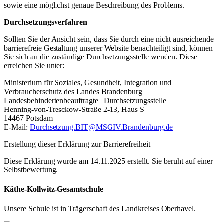
sowie eine möglichst genaue Beschreibung des Problems.
Durchsetzungsverfahren
Sollten Sie der Ansicht sein, dass Sie durch eine nicht ausreichende
barrierefreie Gestaltung unserer Website benachteiligt sind, können
Sie sich an die zuständige Durchsetzungsstelle wenden. Diese
erreichen Sie unter:
Ministerium für Soziales, Gesundheit, Integration und
Verbraucherschutz des Landes Brandenburg
Landesbehindertenbeauftragte | Durchsetzungsstelle
Henning-von-Tresckow-Straße 2-13, Haus S
14467 Potsdam
E-Mail:
Durchsetzung.BIT@MSGIV.Brandenburg.de
Erstellung dieser Erklärung zur Barrierefreiheit
Diese Erklärung wurde am 14.11.2025 erstellt. Sie beruht auf einer
Selbstbewertung.
Käthe-Kollwitz-Gesamtschule
Unsere Schule ist in Trägerschaft des Landkreises Oberhavel.