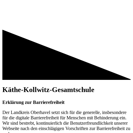
Käthe-Kollwitz-Gesamtschule
Erklärung zur Barrierefreiheit
Der Landkreis Oberhavel setzt sich für die generelle, insbesondere
für die digitale Barrierefreiheit für Menschen mit Behinderung ein.
Wir sind bestrebt, kontinuierlich die Benutzerfreundlichkeit unserer
Webseite nach den einschlägigen Vorschriften zur Barrierefreiheit zu