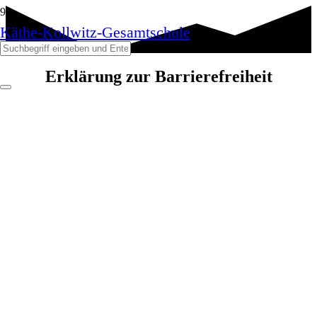
Käthe-Kollwitz-Gesamtschule
Erklärung zur Barrierefreiheit