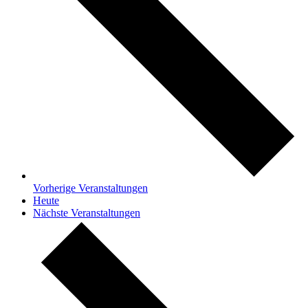
Vorherige
Veranstaltungen
Heute
Nächste
Veranstaltungen