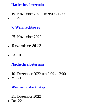
Nachschreibetermin
19. November 2022 um 9:00
-
12:00
Fr.
25
7. Weihnachtsweg
25. November 2022
Dezember 2022
Sa.
10
Nachschreibetermin
10. Dezember 2022 um 9:00
-
12:00
Mi.
21
Weihnachtskulturtag
21. Dezember 2022
Do.
22