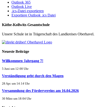
Outlook 365
Outlook Live
.ics-Datei exportieren
Exportiere Outlook .ics Datei
Käthe-Kollwitz-Gesamtschule
Unsere Schule ist in Trägerschaft des Landkreises Oberhavel.
Neueste Beiträge
Willkommen Jahrgang 7!
5 Juni um 12:00 Uhr
Verständigung geht durch den Magen
28 Apr. um 14:14 Uhr
Versammlung des Fördervereins am 16.04.2026
30 März um 18:04 Uhr