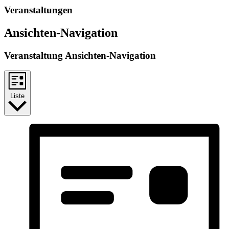
Veranstaltungen
Ansichten-Navigation
Veranstaltung Ansichten-Navigation
Liste