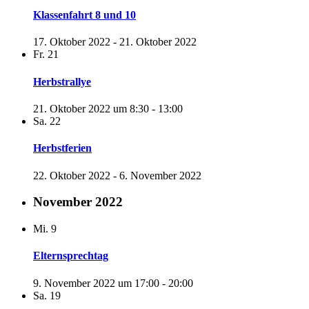
Klassenfahrt 8 und 10
17. Oktober 2022
-
21. Oktober 2022
Fr.
21
Herbstrallye
21. Oktober 2022 um 8:30
-
13:00
Sa.
22
Herbstferien
22. Oktober 2022
-
6. November 2022
November 2022
Mi.
9
Elternsprechtag
9. November 2022 um 17:00
-
20:00
Sa.
19