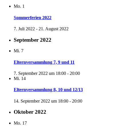
Mo.
1
Sommerferien 2022
7. Juli 2022
-
21. August 2022
September 2022
Mi.
7
Elternversammlung 7, 9 und 11
7. September 2022 um 18:00
-
20:00
Mi.
14
Elternversammlung 8, 10 und 12/13
14. September 2022 um 18:00
-
20:00
Oktober 2022
Mo.
17