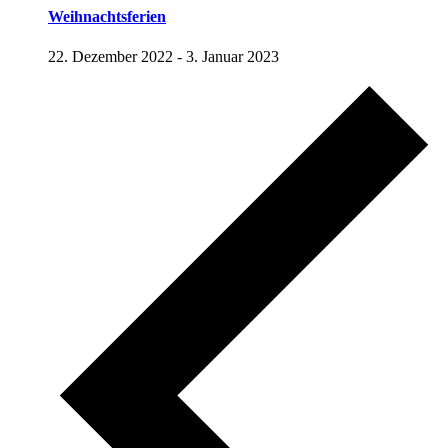
Weihnachtsferien
22. Dezember 2022
-
3. Januar 2023