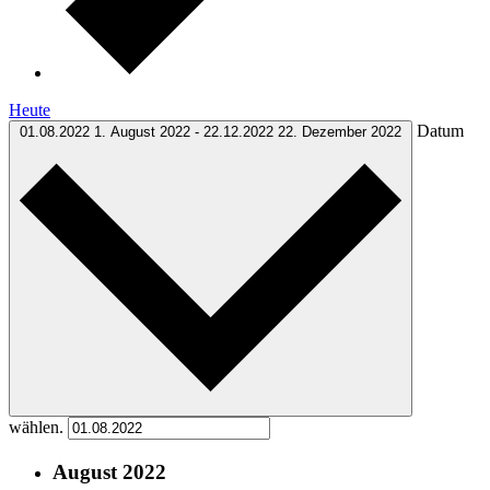
Heute
Datum
01.08.2022
1. August 2022
-
22.12.2022
22. Dezember 2022
wählen.
August 2022