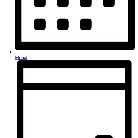
Monat