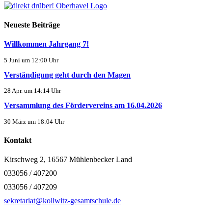
Neueste Beiträge
Willkommen Jahrgang 7!
5 Juni um 12:00 Uhr
Verständigung geht durch den Magen
28 Apr. um 14:14 Uhr
Versammlung des Fördervereins am 16.04.2026
30 März um 18:04 Uhr
Kontakt
Kirschweg 2, 16567 Mühlenbecker Land
033056 / 407200
033056 / 407209
sekretariat@kollwitz-gesamtschule.de