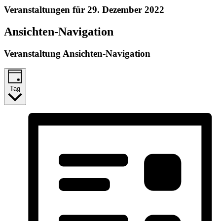
Veranstaltungen für 29. Dezember 2022
Ansichten-Navigation
Veranstaltung Ansichten-Navigation
Tag