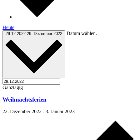
Heute
Datum wählen.
29.12.2022
29. Dezember 2022
Ganztägig
Weihnachtsferien
22. Dezember 2022
-
3. Januar 2023