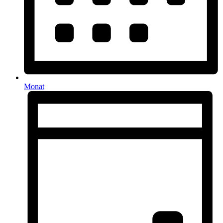
Monat