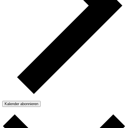
Kalender abonnieren