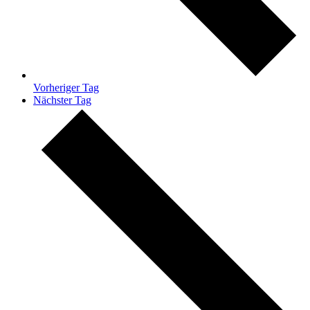
Vorheriger Tag
Nächster Tag