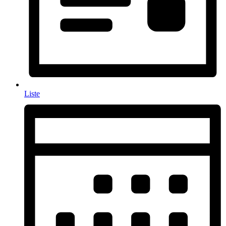
Liste