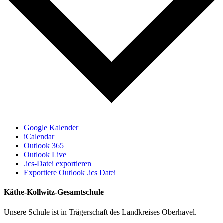
Google Kalender
iCalendar
Outlook 365
Outlook Live
.ics-Datei exportieren
Exportiere Outlook .ics Datei
Käthe-Kollwitz-Gesamtschule
Unsere Schule ist in Trägerschaft des Landkreises Oberhavel.