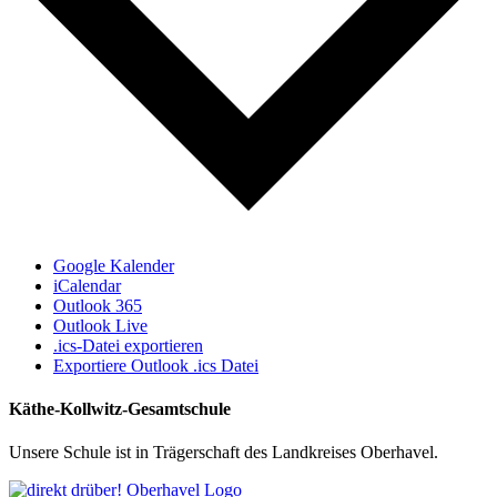
Google Kalender
iCalendar
Outlook 365
Outlook Live
.ics-Datei exportieren
Exportiere Outlook .ics Datei
Käthe-Kollwitz-Gesamtschule
Unsere Schule ist in Trägerschaft des Landkreises Oberhavel.