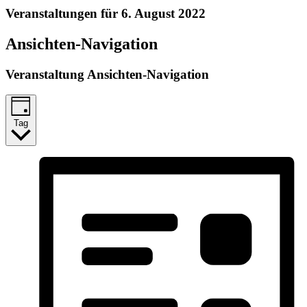
Veranstaltungen für 6. August 2022
Ansichten-Navigation
Veranstaltung Ansichten-Navigation
Tag