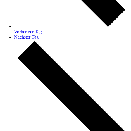
Vorheriger Tag
Nächster Tag