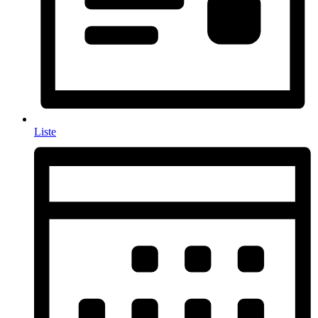
Liste