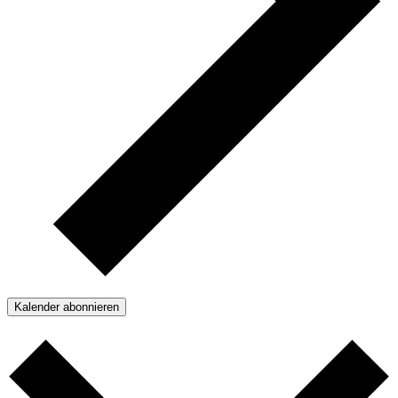
Kalender abonnieren