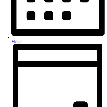
Monat