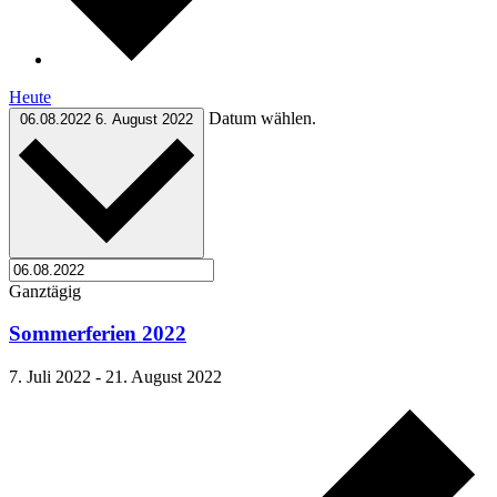
Heute
Datum wählen.
06.08.2022
6. August 2022
Ganztägig
Sommerferien 2022
7. Juli 2022
-
21. August 2022