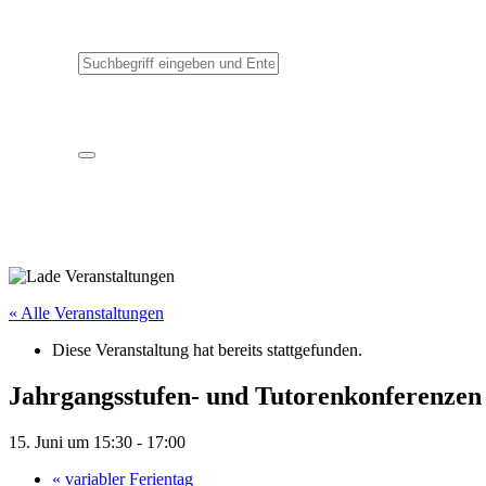
« Alle Veranstaltungen
Diese Veranstaltung hat bereits stattgefunden.
Jahrgangsstufen- und Tutorenkonferenzen
15. Juni um 15:30
-
17:00
«
variabler Ferientag