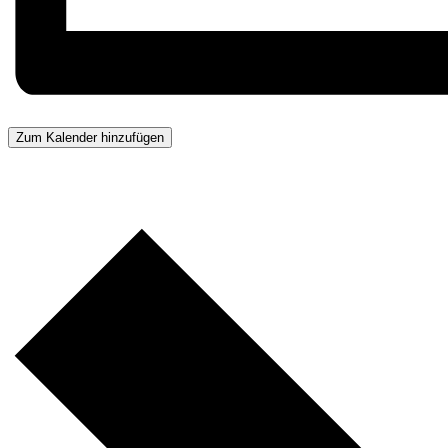
Zum Kalender hinzufügen