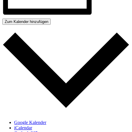
Zum Kalender hinzufügen
Google Kalender
iCalendar