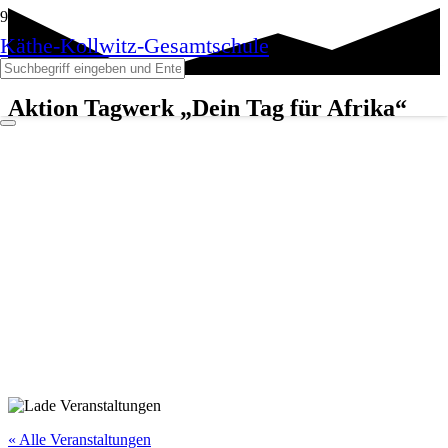
Käthe-Kollwitz-Gesamtschule
Aktion Tagwerk „Dein Tag für Afrika“
« Alle Veranstaltungen