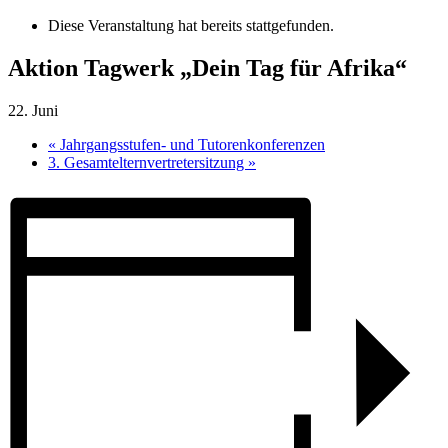
Diese Veranstaltung hat bereits stattgefunden.
Aktion Tagwerk „Dein Tag für Afrika“
22. Juni
«
Jahrgangsstufen- und Tutorenkonferenzen
3. Gesamtelternvertretersitzung
»