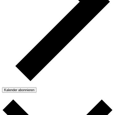
Kalender abonnieren