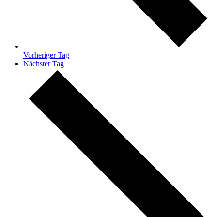
Vorheriger Tag
Nächster Tag