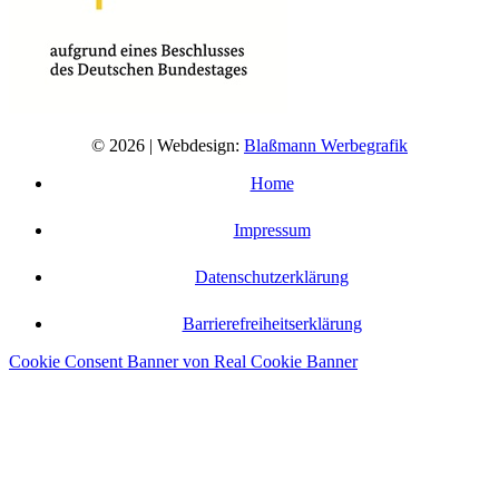
© 2026 | Webdesign:
Blaßmann Werbegrafik
Home
Impressum
Datenschutzerklärung
Barrierefreiheitserklärung
Cookie Consent Banner von Real Cookie Banner