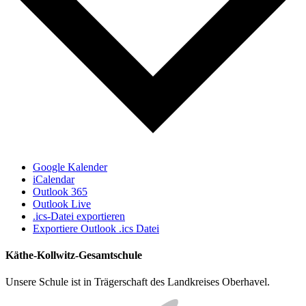
Google Kalender
iCalendar
Outlook 365
Outlook Live
.ics-Datei exportieren
Exportiere Outlook .ics Datei
Käthe-Kollwitz-Gesamtschule
Unsere Schule ist in Trägerschaft des Landkreises Oberhavel.