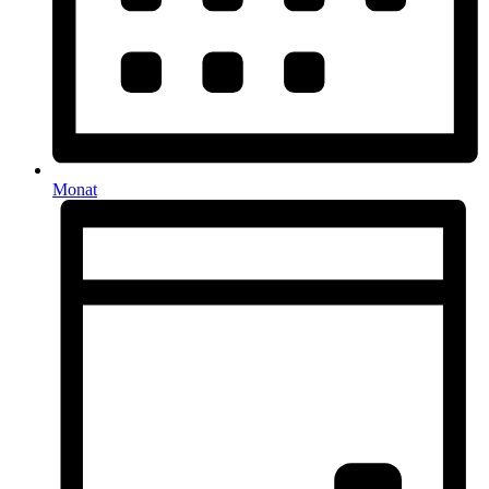
Monat