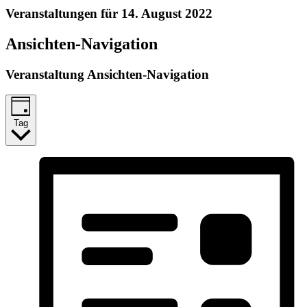
Veranstaltungen für 14. August 2022
Ansichten-Navigation
Veranstaltung Ansichten-Navigation
Tag