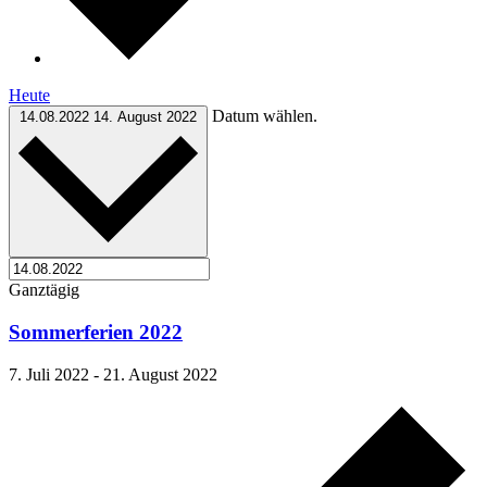
Heute
Datum wählen.
14.08.2022
14. August 2022
Ganztägig
Sommerferien 2022
7. Juli 2022
-
21. August 2022