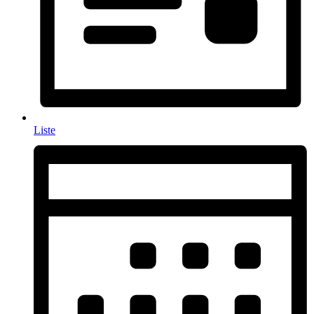
Liste