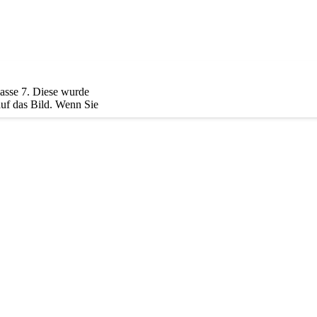
lasse 7. Diese wurde
 auf das Bild. Wenn Sie