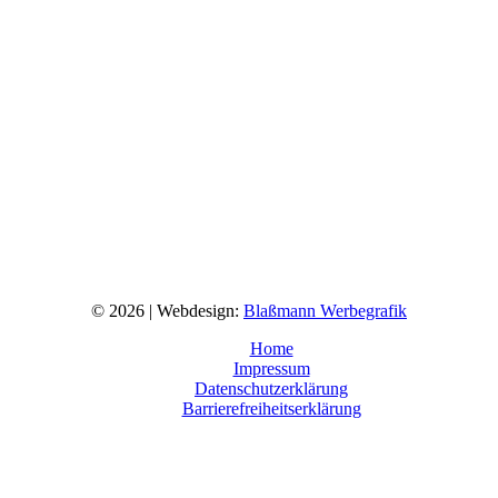
© 2026 | Webdesign:
Blaßmann Werbegrafik
Home
Impressum
Datenschutzerklärung
Barrierefreiheitserklärung