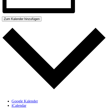
Zum Kalender hinzufügen
Google Kalender
iCalendar