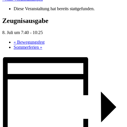
Diese Veranstaltung hat bereits stattgefunden.
Zeugnisausgabe
8. Juli um 7:40
-
10:25
«
Bewegungsfest
Sommerferien
»