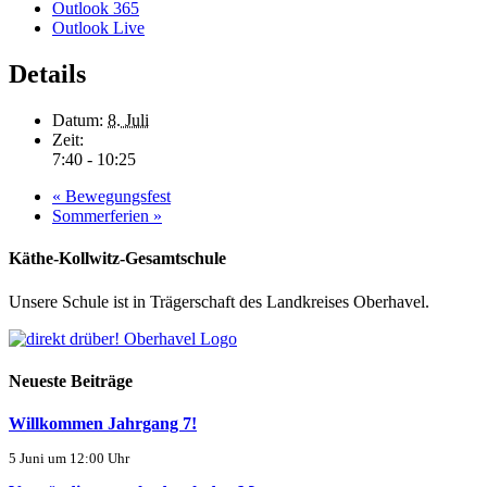
Outlook 365
Outlook Live
Details
Datum:
8. Juli
Zeit:
7:40 - 10:25
«
Bewegungsfest
Sommerferien
»
Käthe-Kollwitz-Gesamtschule
Unsere Schule ist in Trägerschaft des Landkreises Oberhavel.
Neueste Beiträge
Willkommen Jahrgang 7!
5 Juni um 12:00 Uhr