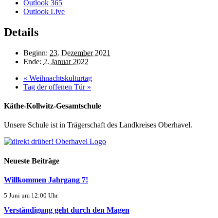
Outlook 365
Outlook Live
Details
Beginn:
23. Dezember 2021
Ende:
2. Januar 2022
«
Weihnachtskulturtag
Tag der offenen Tür
»
Käthe-Kollwitz-Gesamtschule
Unsere Schule ist in Trägerschaft des Landkreises Oberhavel.
Neueste Beiträge
Willkommen Jahrgang 7!
5 Juni um 12:00 Uhr
Verständigung geht durch den Magen