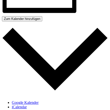
Zum Kalender hinzufügen
Google Kalender
iCalendar