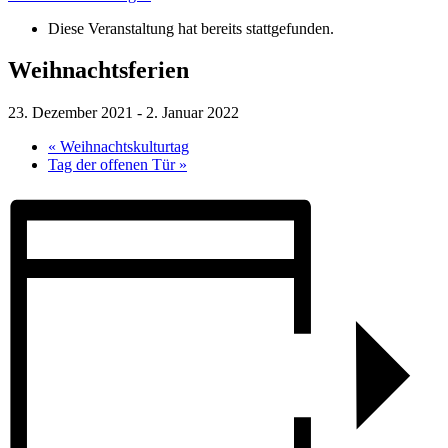
Diese Veranstaltung hat bereits stattgefunden.
Weihnachtsferien
23. Dezember 2021
-
2. Januar 2022
«
Weihnachtskulturtag
Tag der offenen Tür
»