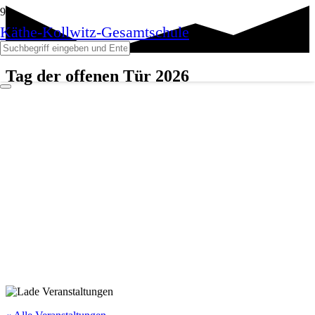
Käthe-Kollwitz-Gesamtschule
Tag der offenen Tür 2026