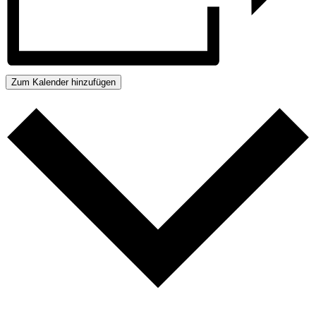
Zum Kalender hinzufügen