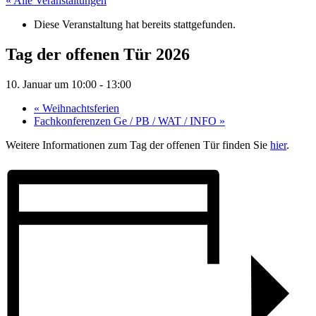
« Alle Veranstaltungen
Diese Veranstaltung hat bereits stattgefunden.
Tag der offenen Tür 2026
10. Januar um 10:00
-
13:00
«
Weihnachtsferien
Fachkonferenzen Ge / PB / WAT / INFO
»
Weitere Informationen zum Tag der offenen Tür finden Sie
hier
.