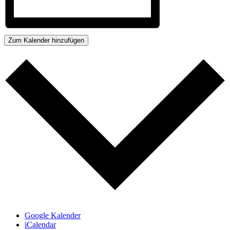
Zum Kalender hinzufügen
Google Kalender
iCalendar