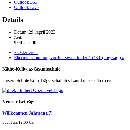
Outlook 365
Outlook Live
Details
Datum:
29. April 2023
Zeit:
9:00 - 12:00
«
Osterferien
Elternversammlung zur Kurswahl in der GOST (abgesagt)
»
Käthe-Kollwitz-Gesamtschule
Unsere Schule ist in Trägerschaft des Landkreises Oberhavel.
Neueste Beiträge
Willkommen Jahrgang 7!
5 Juni um 12:00 Uhr