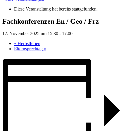
Diese Veranstaltung hat bereits stattgefunden.
Fachkonferenzen En / Geo / Frz
17. November 2025 um 15:30
-
17:00
«
Herbstferien
Elternsprechtag
»