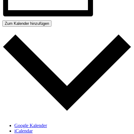
Zum Kalender hinzufügen
Google Kalender
iCalendar