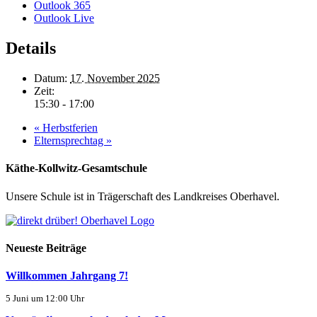
Outlook 365
Outlook Live
Details
Datum:
17. November 2025
Zeit:
15:30 - 17:00
«
Herbstferien
Elternsprechtag
»
Käthe-Kollwitz-Gesamtschule
Unsere Schule ist in Trägerschaft des Landkreises Oberhavel.
Neueste Beiträge
Willkommen Jahrgang 7!
5 Juni um 12:00 Uhr