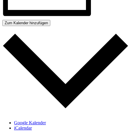
Zum Kalender hinzufügen
Google Kalender
iCalendar