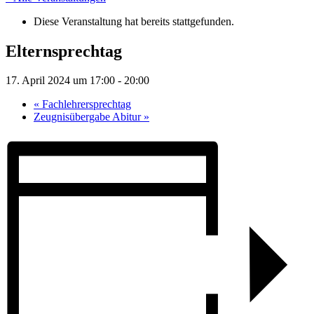
Diese Veranstaltung hat bereits stattgefunden.
Elternsprechtag
17. April 2024 um 17:00
-
20:00
«
Fachlehrersprechtag
Zeugnisübergabe Abitur
»