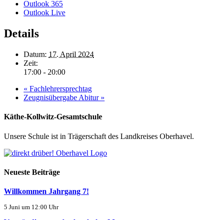
Outlook 365
Outlook Live
Details
Datum:
17. April 2024
Zeit:
17:00 - 20:00
«
Fachlehrersprechtag
Zeugnisübergabe Abitur
»
Käthe-Kollwitz-Gesamtschule
Unsere Schule ist in Trägerschaft des Landkreises Oberhavel.
Neueste Beiträge
Willkommen Jahrgang 7!
5 Juni um 12:00 Uhr