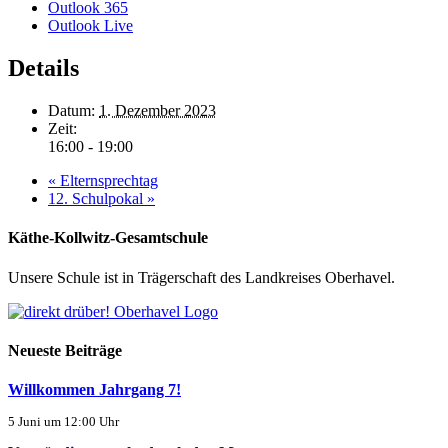
Outlook 365
Outlook Live
Details
Datum:
1. Dezember 2023
Zeit:
16:00 - 19:00
«
Elternsprechtag
12. Schulpokal
»
Käthe-Kollwitz-Gesamtschule
Unsere Schule ist in Trägerschaft des Landkreises Oberhavel.
Neueste Beiträge
Willkommen Jahrgang 7!
5 Juni um 12:00 Uhr