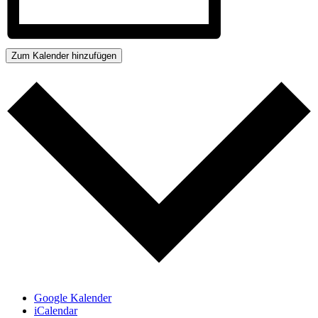
Zum Kalender hinzufügen
Google Kalender
iCalendar