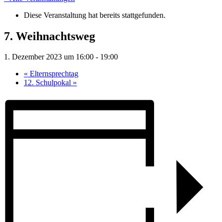
Diese Veranstaltung hat bereits stattgefunden.
7. Weihnachtsweg
1. Dezember 2023 um 16:00
-
19:00
«
Elternsprechtag
12. Schulpokal
»