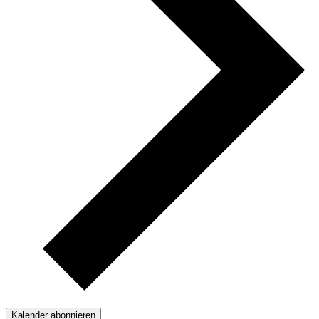
Kalender abonnieren