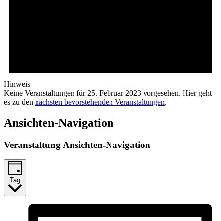
Hinweis
Keine Veranstaltungen für 25. Februar 2023 vorgesehen. Hier geht
es zu den
nächsten bevorstehenden Veranstaltungen
.
Ansichten-Navigation
Veranstaltung Ansichten-Navigation
Tag