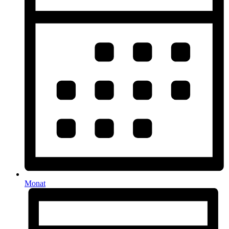
Monat