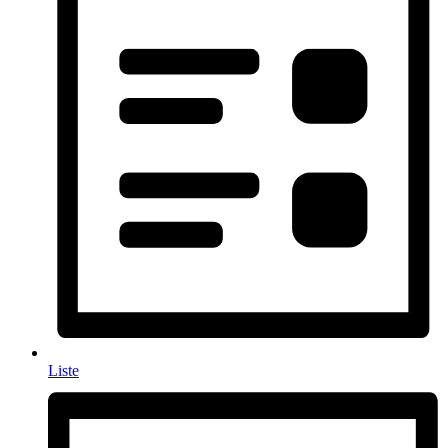
Liste