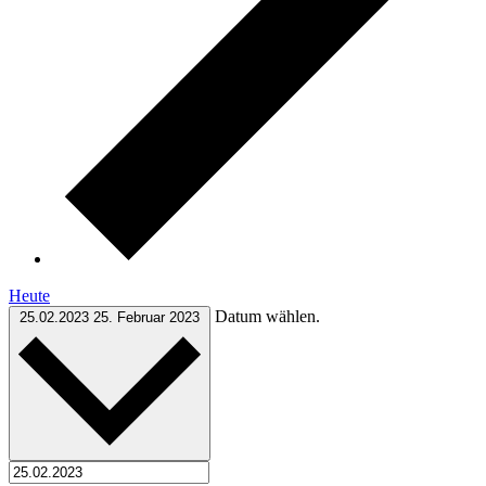
Heute
Datum wählen.
25.02.2023
25. Februar 2023