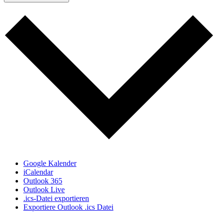
Google Kalender
iCalendar
Outlook 365
Outlook Live
.ics-Datei exportieren
Exportiere Outlook .ics Datei