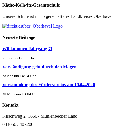
Käthe-Kollwitz-Gesamtschule
Unsere Schule ist in Trägerschaft des Landkreises Oberhavel.
Neueste Beiträge
Willkommen Jahrgang 7!
5 Juni um 12:00 Uhr
Verständigung geht durch den Magen
28 Apr. um 14:14 Uhr
Versammlung des Fördervereins am 16.04.2026
30 März um 18:04 Uhr
Kontakt
Kirschweg 2, 16567 Mühlenbecker Land
033056 / 407200