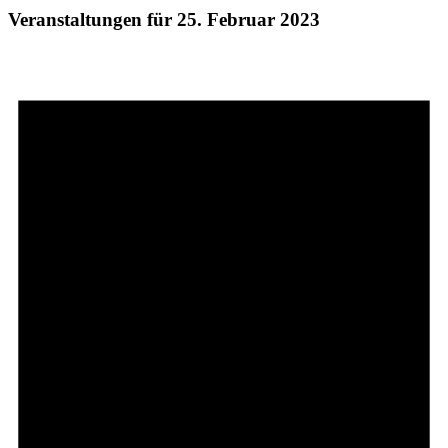
Veranstaltungen für 25. Februar 2023