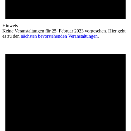
Hinweis
Keine Veranstaltungen für 25. Februar 2023 vorgesehen. Hier geht
es zu den
nächsten bevorstehenden Veranstaltungen
.