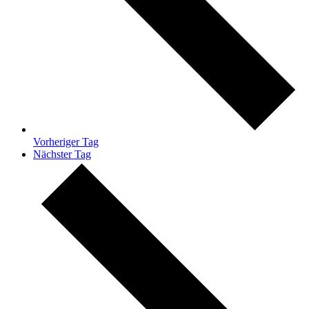
Vorheriger Tag
Nächster Tag