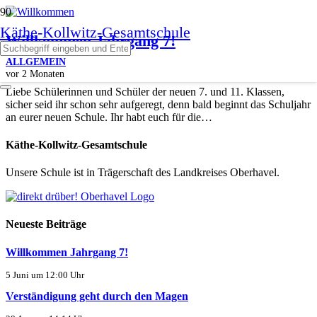
Käthe-Kollwitz-Gesamtschule
Willkommen Jahrgang 7!
ALLGEMEIN
vor 2 Monaten
Liebe Schülerinnen und Schüler der neuen 7. und 11. Klassen,
sicher seid ihr schon sehr aufgeregt, denn bald beginnt das Schuljahr
an eurer neuen Schule. Ihr habt euch für die…
Käthe-Kollwitz-Gesamtschule
Unsere Schule ist in Trägerschaft des Landkreises Oberhavel.
Neueste Beiträge
Willkommen Jahrgang 7!
5 Juni um 12:00 Uhr
Verständigung geht durch den Magen